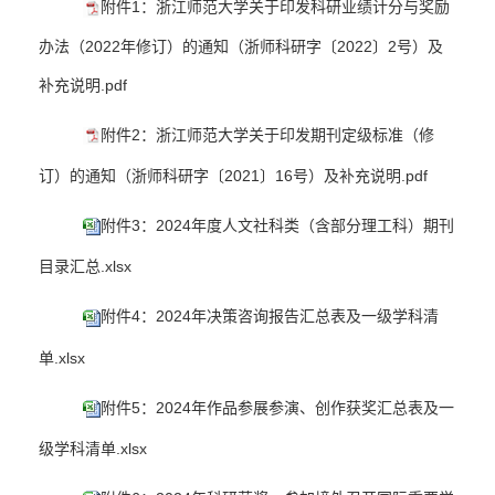
附件1：浙江师范大学关于印发科研业绩计分与奖励
办法（2022年修订）的通知（浙师科研字〔2022〕2号）及
补充说明.pdf
附件2：浙江师范大学关于印发期刊定级标准（修
订）的通知（浙师科研字〔2021〕16号）及补充说明.pdf
附件3：2024年度人文社科类（含部分理工科）期刊
目录汇总.xlsx
附件4：2024年决策咨询报告汇总表及一级学科清
单.xlsx
附件5：2024年作品参展参演、创作获奖汇总表及一
级学科清单.xlsx