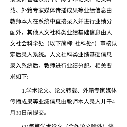
载、外籍专家媒体传播成果等业绩信息由
教师本人在系统中直接录入并进行业绩分
配外，其他人文社科类业绩基础信息由人
文社会科学处（以下简称“社科处”）审核认
定后录入系统。人文社科类业绩基础信息
录入系统后，教师进行业绩分配。相关要
求如下
:
1.
学术论文、论文转载、外籍专家媒体
传播成果等业绩信息由教师本人录入并于
4
月
30
日
前提交。
(1)
每篇学术论文（合作论文除外）统