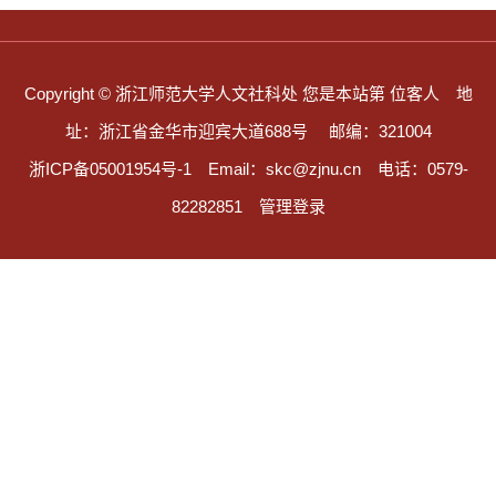
Copyright © 浙江师范大学人文社科处
您是本站第
位客人
地
址：浙江省金华市迎宾大道688号
邮编：321004
浙ICP备05001954号-1
Email：skc@zjnu.cn
电话：0579-
82282851
管理登录