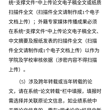
统“支撑文件”中上传论文电子稿全文或纸质
扫描件全文（扫描件全文请制作成
1
个电子
文档上传）；外籍专家媒体传播成果必须
在系统“支撑文件”中上传论文电子稿全文、
中文摘要及报纸发表的扫描件全文（扫描
件全文请制作成
1
个电子文档上传）以作为
学院及学校审核依据（涉密内容不得扫描
上传）。
（
5
）涉及跨年转载或当年转载的论
文，请在系统“论文转载”栏中填报，填报时
需选择并关联原论文信息，如业绩系统中