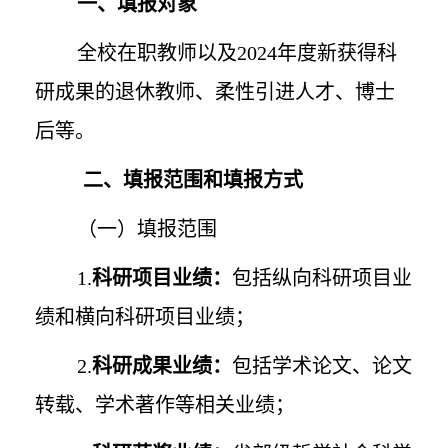
一、填报对象
全校在职教师以及
2024
年度新获得科
研成果的退休教师、柔性引进人才、博士
后等。
二、填报范围和填报方式
（一）填报范围
1.
科研项目业绩：
包括纵向科研项目业
绩和横向科研项目业绩；
2.
科研成果业绩：
包括学术论文、论文
转载、学术著作等相关业绩；