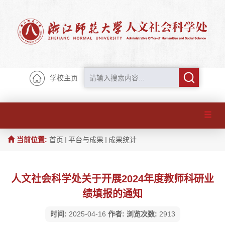
学校主页
当前位置:
首页
平台与成果
成果统计
人文社会科学处关于开展2024年度教师科研业
绩填报的通知
时间:
2025-04-16
作者:
浏览次数:
2913