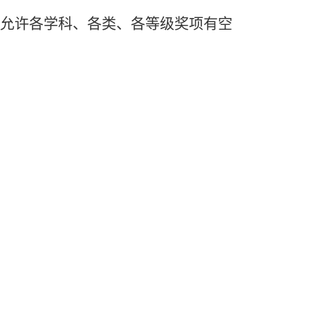
允许各学科、各类、各等级奖项有空