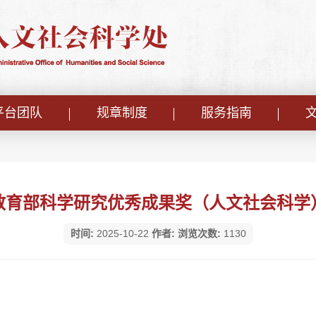
平台团队
规章制度
服务指南
教育部科学研究优秀成果奖（人文社会科学
时间:
2025-10-22
作者:
浏览次数:
1130