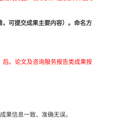
难，可提交成果主要内容）。命名方
》后。论文及咨询服务报告类成果按
成果信息一致、准确无误。