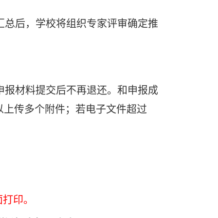
汇总后，学校将组织专家评审确定推
申报材料提交后不再退还。和申报成
以上传多个附件；若电子文件超过
面打印。