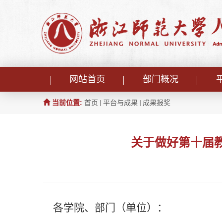
网站首页
部门概况
当前位置:
首页
平台与成果
成果报奖
关于做好第十届
各学院、部门（单位）
：