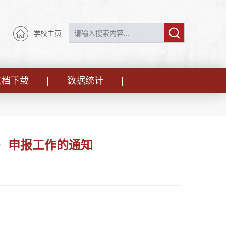
学校主页
文档下载
数据统计
）申报工作的通知