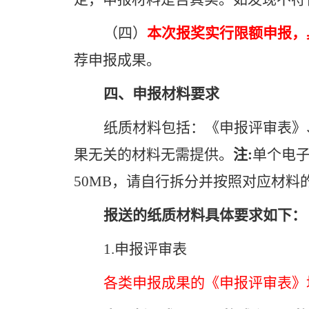
（四）
本次报奖实行限额申报，
荐申报成果。
四、申报材料要求
纸质材料包括：《申报评审表》
果无关的材料无需
提供。
注
:
单个电
50MB
，请自行拆分并按照对应材料
报送的纸质材料具体要求如下：
1.
申报评审表
各类申报成果的《申报评审表》