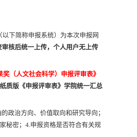
（以下简称申报系统）为本次申报网
校审核后统一上传，个人用户无上传
果奖（人文社会科学）申报评审表》
纸质版《申报评审表》学院统一汇总
确的政治方向、价值取向和研究导向；
家秘密；
4.
申报资格是否符合有关规
。