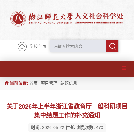
学校主页
当前位置:
首页
项目管理
结题信息
关于2026年上半年浙江省教育厅一般科研项目
集中结题工作的补充通知
时间:
2026-05-22
作者:
浏览次数:
470