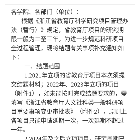
各学院、各部门（单位）：
根据《浙江省教育厅科学研究项目管理办
法（暂行）》规定，省教育厅项目的研究期
限一般为二至三年。为进一步规范科研项目
全过程管理，现将结题有关事项补充通知如
下：
一、结题范围
1.2021年立项的省教育厅项目本次须提
交结题材料；2022年、2023年立项的项目
（附件1），如未能按时完成结题要求的，需
填写《浙江省教育厅人文社科类一般科研项
目重要事项变更审批表》（附件2），原则上
各项目只能申请延期一次，一次延期不超过
一年。
2.2024年及之后立项项目，研究周期已