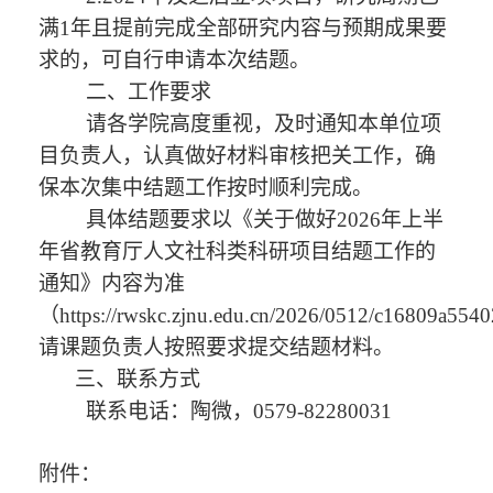
满1年且提前完成全部研究内容与预期成果要
求的，可自行申请本次结题。
二、工作要求
请各学院高度重视，及时通知本单位项
目负责人，认真做好材料审核把关工作，确
保本次集中结题工作按时顺利完成。
具体结题要求以《关于做好2026年上半
年省教育厅人
文社科类科研项目结题工作的
通知》内容为准
（https://rwskc.zjnu.edu.cn/2026/0512/c16809a55
请课题负责人按照要求提交结题材料。
三、联系方式
联系电话：陶微，0579-82280031
附件：